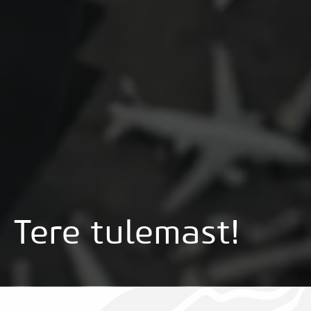
Tere tulemast!